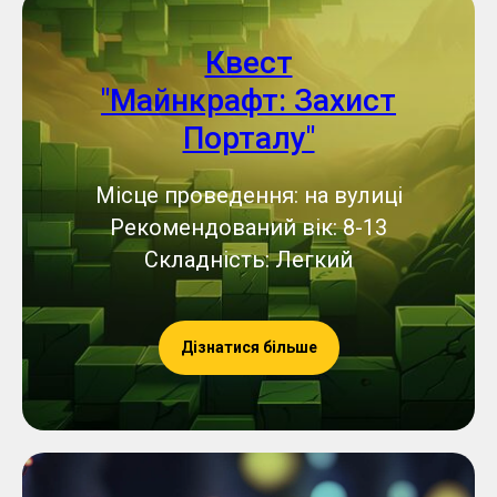
Квест
"Майнкрафт: Захист
Порталу"
Місце проведення: на вулиці
Рекомендований вік: 8-13
Складність: Легкий
Дізнатися більше