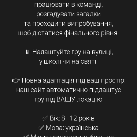
працювати в команді,
розгадувати загадки
та проходити випробування,
щоб дістатися фінального рівня.
📱 Налаштуйте гру на вулиці,
у школі чи на святі.
👉 Повна адаптація під ваш простір:
наш сайт автоматично підлаштує
гру під ВАШУ локацію
✅ Вік: 8–12 років
✅ Мова: українська