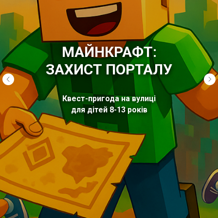
МАЙНКРАФТ:
ЗАХИСТ ПОРТАЛУ
Квест-пригода на вулиці
для дітей 8-13 років