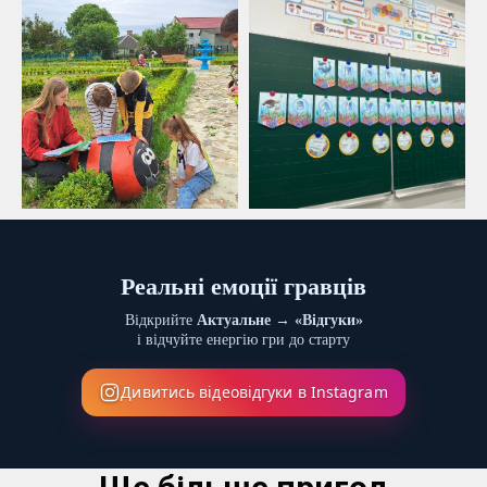
Реальні емоції гравців
Відкрийте
Актуальне → «Відгуки»
і відчуйте енергію гри до старту
Дивитись відеовідгуки в Instagram