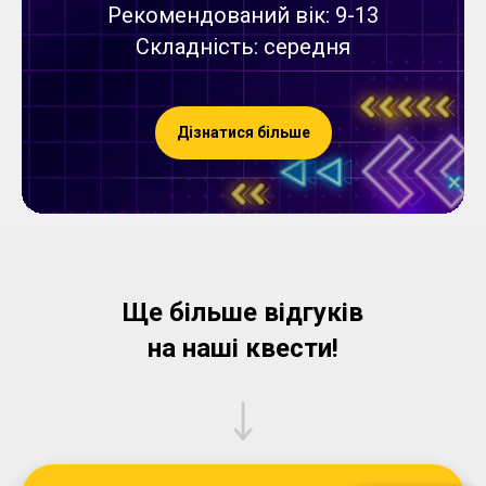
Рекомендований вік: 9-13
Складність: середня
Дізнатися більше
Ще більше відгуків
на наші квести!