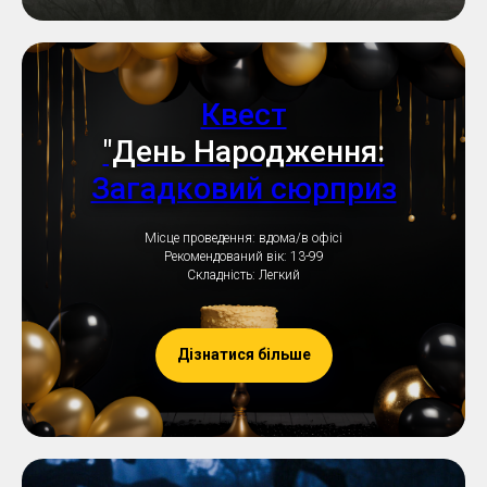
Квест
"День Народження:
Загадковий сюрприз
Місце проведення: вдома/в офісі
Рекомендований вік: 13-99
Складність: Легкий
Дізнатися більше