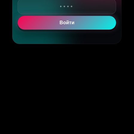
Войти