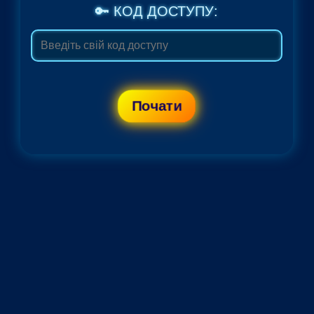
🔑 КОД ДОСТУПУ:
Почати