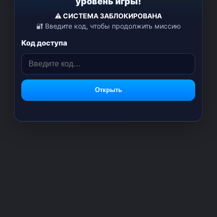
уровень игры!
⚠️ СИСТЕМА ЗАБЛОКИРОВАНА
🔐 Введите код, чтобы продолжить миссию
Код доступа
Открыть