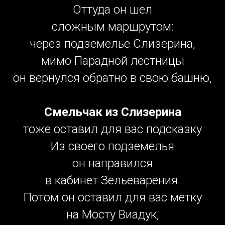
Оттуда он шел
сложным маршрутом:
через подземелье Слизерина,
мимо Парадной лестницы
он вернулся обратно в свою башню,
Смельчак из Слизерина
тоже оставил для вас подсказку
Из своего подземелья
он направился
в кабинет Зельеварения.
Потом он оставил для вас метку
на Мосту Виадук,