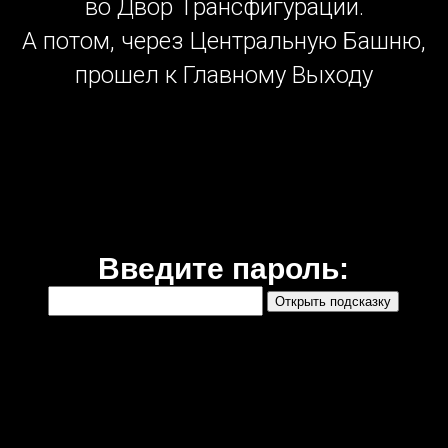
во Двор Трансфигурации.
А потом, через Центральную Башню,
прошел к Главному Выходу
Введите пароль:
Открыть подсказку