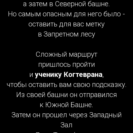
а затем в Северной башне.
Но самым опасным для него было -
оставить для вас метку
в Запретном лесу
Сложный маршрут
пришлось пройти
и
ученику Когтеврана
,
чтобы оставить вам свою подсказку.
Из своей башни он отправился
к Южной Башне.
Затем он прошел через Западный
Зал