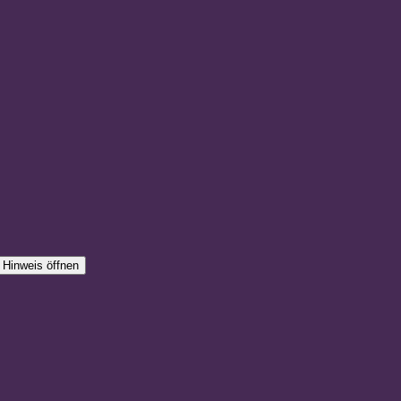
Hinweis öffnen