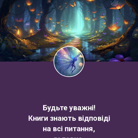
Будьте уважні!
Книги знають відповіді
на всі питання,