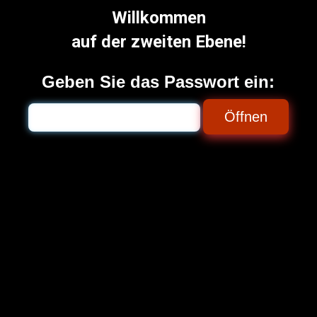
Willkommen
auf der zweiten Ebene!
Geben Sie das Passwort ein:
Öffnen